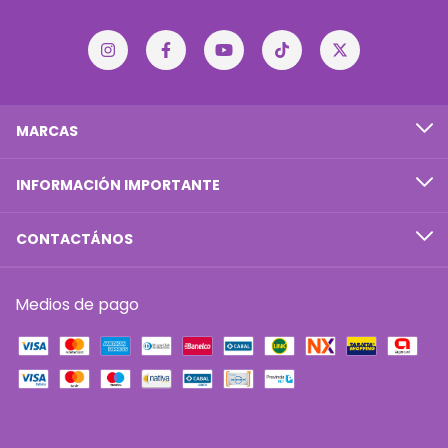
MARCAS
INFORMACIÓN IMPORTANTE
CONTACTÁNOS
Medios de pago