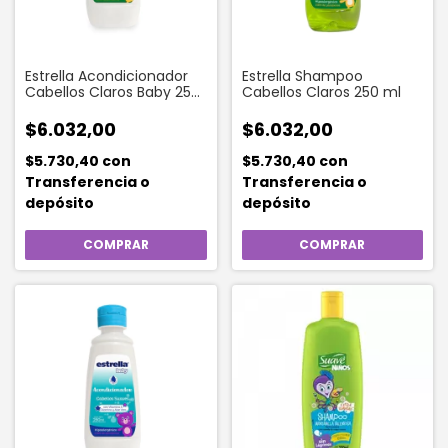
Estrella Acondicionador
Estrella Shampoo
Cabellos Claros Baby 250
Cabellos Claros 250 ml
ml
$6.032,00
$6.032,00
$5.730,40
con
$5.730,40
con
Transferencia o
Transferencia o
depósito
depósito