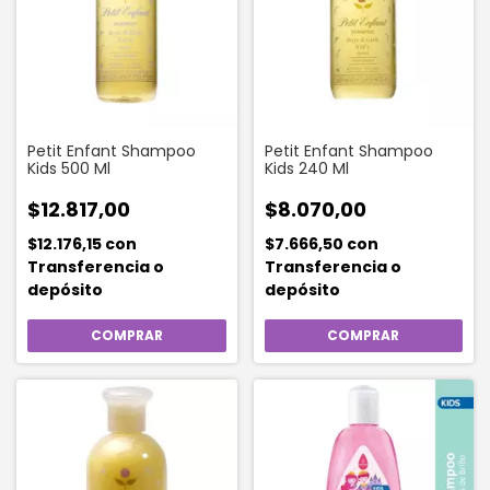
Petit Enfant Shampoo
Petit Enfant Shampoo
Kids 500 Ml
Kids 240 Ml
$12.817,00
$8.070,00
$12.176,15
con
$7.666,50
con
Transferencia o
Transferencia o
depósito
depósito