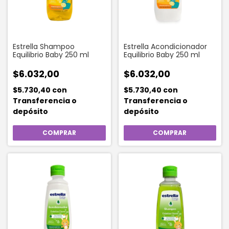
Estrella Shampoo
Estrella Acondicionador
Equilibrio Baby 250 ml
Equilibrio Baby 250 ml
$6.032,00
$6.032,00
$5.730,40
con
$5.730,40
con
Transferencia o
Transferencia o
depósito
depósito