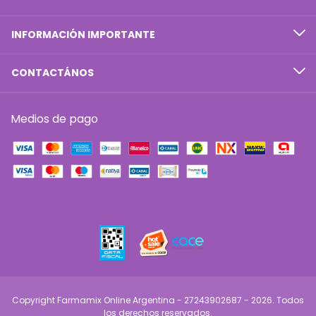
INFORMACIÓN IMPORTANTE
CONTACTÁNOS
Medios de pago
Copyright Farmamix Online Argentina - 27243902687 - 2026. Todos
los derechos reservados.