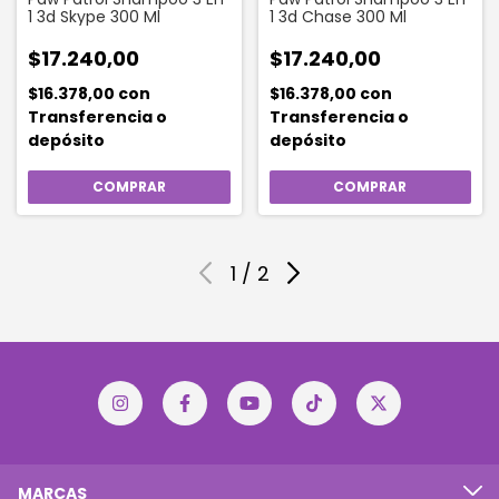
1 3d Skype 300 Ml
1 3d Chase 300 Ml
$17.240,00
$17.240,00
$16.378,00
con
$16.378,00
con
Transferencia o
Transferencia o
depósito
depósito
1
/
2
MARCAS