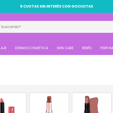
6 CUOTAS SIN INTERÉS CON GOCUOTAS
LAJE
DERMOCOSMÉTICA
SKIN CARE
BEBÉS
PERFUM