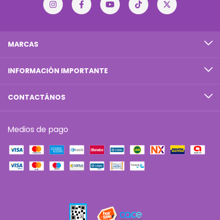
MARCAS
INFORMACIÓN IMPORTANTE
CONTACTÁNOS
Medios de pago