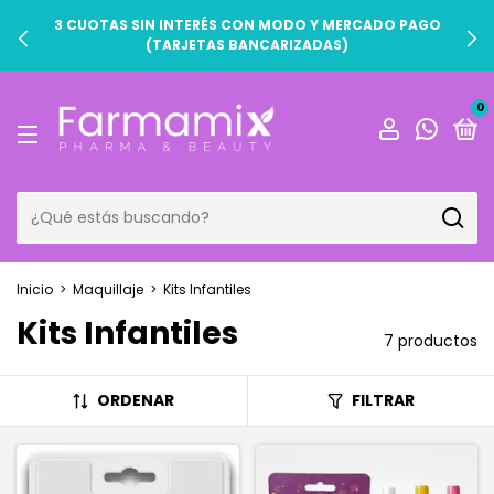
3 CUOTAS SIN INTERÉS CON MODO Y MERCADO PAGO
(TARJETAS BANCARIZADAS)
0
Inicio
>
Maquillaje
>
Kits Infantiles
Kits Infantiles
7 productos
ORDENAR
FILTRAR