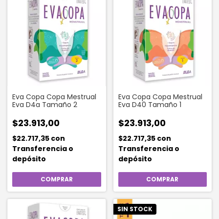
Eva Copa Copa Mestrual
Eva Copa Copa Mestrual
Eva D4a Tamaño 2
Eva D40 Tamaño 1
$23.913,00
$23.913,00
$22.717,35
con
$22.717,35
con
Transferencia o
Transferencia o
depósito
depósito
SIN STOCK