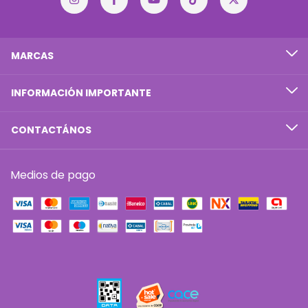
MARCAS
INFORMACIÓN IMPORTANTE
CONTACTÁNOS
Medios de pago