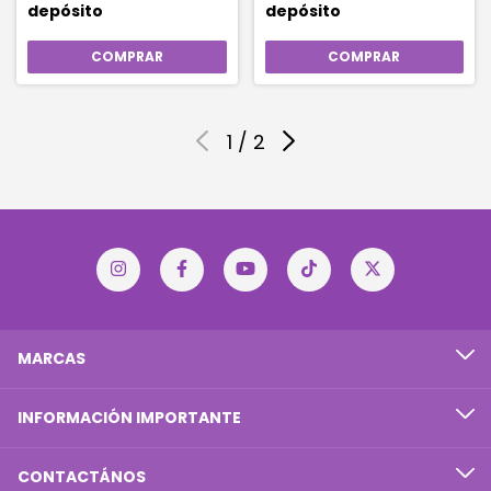
depósito
depósito
1
/
2
MARCAS
INFORMACIÓN IMPORTANTE
CONTACTÁNOS