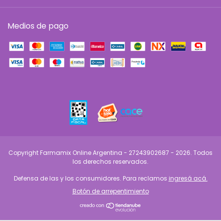
Medios de pago
Copyright Farmamix Online Argentina - 27243902687 - 2026. Todos
los derechos reservados.
Defensa de las y los consumidores. Para reclamos
ingresá acá.
Botón de arrepentimiento