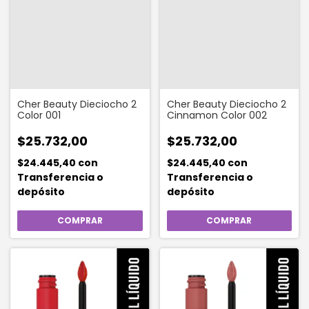
Cher Beauty Dieciocho 2
Cher Beauty Dieciocho 2
Color 001
Cinnamon Color 002
$25.732,00
$25.732,00
$24.445,40
con
$24.445,40
con
Transferencia o
Transferencia o
depósito
depósito