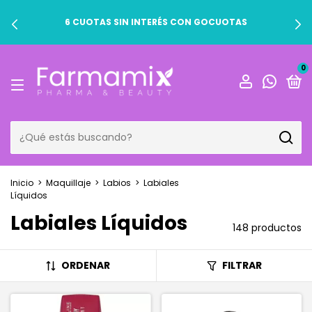
6 CUOTAS SIN INTERÉS CON GOCUOTAS
0
Inicio
>
Maquillaje
>
Labios
>
Labiales
Líquidos
Labiales Líquidos
148 productos
ORDENAR
FILTRAR