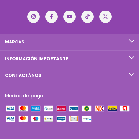
MARCAS
INFORMACIÓN IMPORTANTE
CONTACTÁNOS
Medios de pago